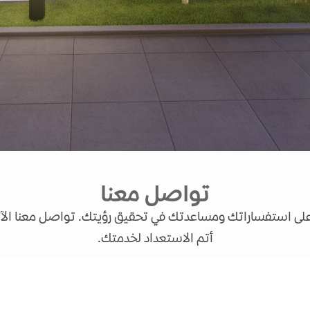
تواصل معنا
 على استفساراتك ومساعدتك في تحقيق رؤيتك. تواصل معنا ال
أتم الاستعداد لخدمتك.