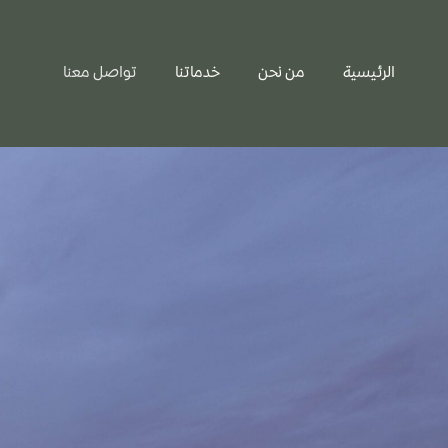
الرئيسية
من نحن
خدماتنا
تواصل معنا