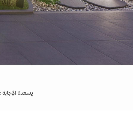
يسعدنا الإجابة