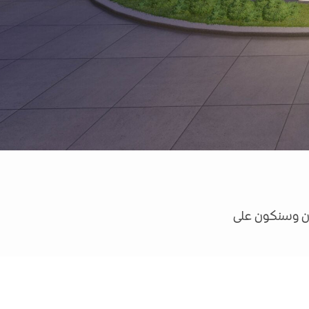
آن وسنكون على