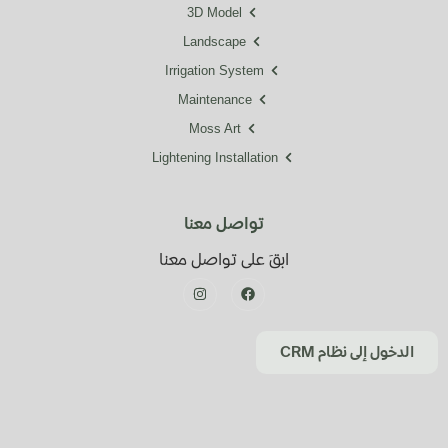
3D Model
Landscape
Irrigation System
Maintenance
Moss Art
Lightening Installation
تواصل معنا
ابقَ على تواصل معنا
الدخول إلى نظام CRM