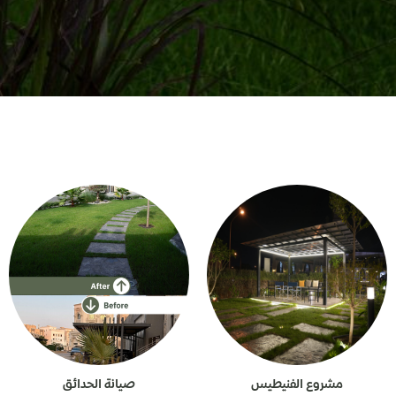
مشروع الفنيطيس
صيانة الحدائق