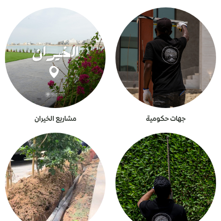
جهات حكومية
مشاريع الخيران